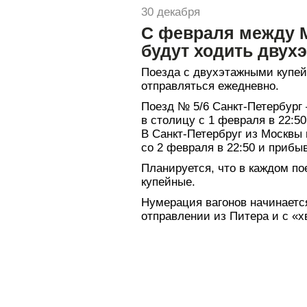
30 декабря
С февраля между 
будут ходить двух
Поезда с двухэтажными купе
отправляться ежедневно.
Поезд № 5/6 Санкт-Петербург
в столицу с 1 февраля в 22:50
В Санкт-Петербруг из Москвы 
со 2 февраля в 22:50 и прибыв
Планируется, что в каждом по
купейные.
Нумерация вагонов начинается
отправлении из Питера и с «х