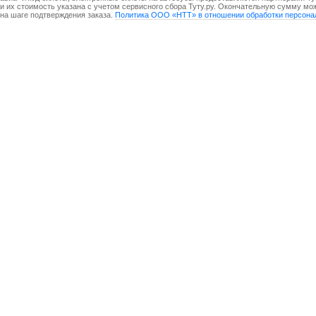
и их стоимость указана с учетом сервисного сбора Туту.ру. Окончательную сумму мо
на шаге подтверждения заказа.
Политика ООО «НТТ» в отношении обработки персона