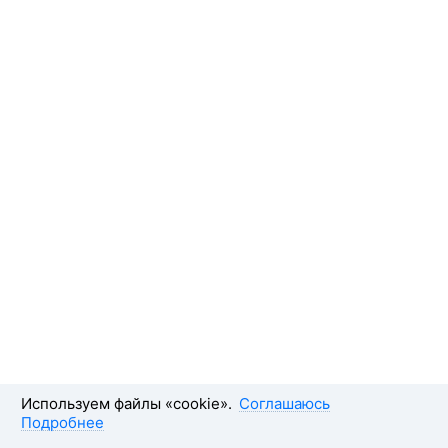
Используем файлы «cookie».
Соглашаюсь
Подробнее