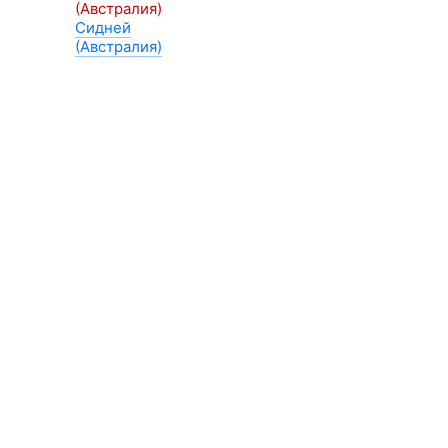
(Австралия)
Сидней
(Австралия)