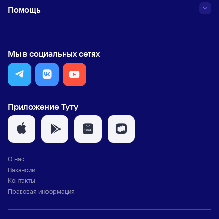
Помощь
Мы в социальных сетях
Приложение Туту
О нас
Вакансии
Контакты
Правовая информация