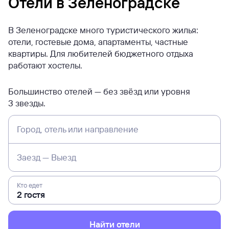
Отели в Зеленоградске
В Зеленоградске много туристического жилья:
отели, гостевые дома, апартаменты, частные
квартиры. Для любителей бюджетного отдыха
работают хостелы.
Большинство отелей — без звёзд или уровня
3 звезды.
Город, отель или направление
Заезд — Выезд
Кто едет
Найти отели