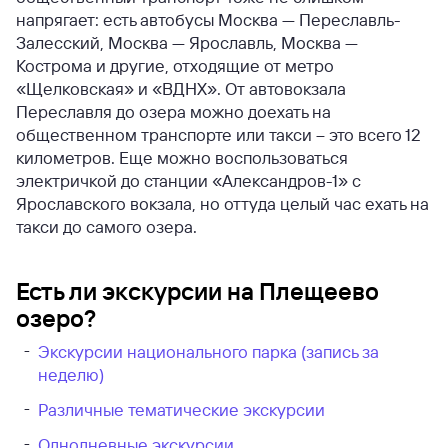
напрягает: есть автобусы Москва — Переславль-
Залесский, Москва — Ярославль, Москва —
Кострома и другие, отходящие от метро
«Щелковская» и «ВДНХ». От автовокзала
Переславля до озера можно доехать на
общественном транспорте или такси – это всего 12
километров. Еще можно воспользоваться
электричкой до станции «Александров-1» с
Ярославского вокзала, но оттуда целый час ехать на
такси до самого озера.
Есть ли экскурсии на Плещеево
озеро?
Экскурсии национального парка (запись за
неделю)
Различные тематические экскурсии
Однодневные экскурсии