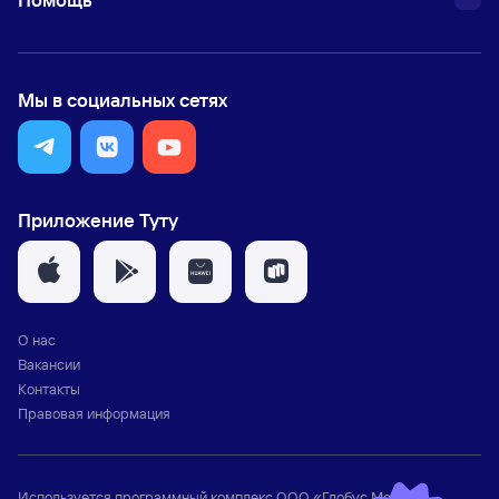
Мы в социальных сетях
Приложение Туту
О нас
Вакансии
Контакты
Правовая информация
Используется программный комплекс
ООО «Глобус Медиа»