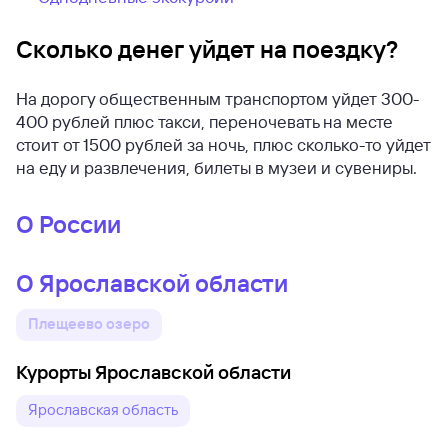
Сколько денег уйдет на поездку?
На дорогу общественным транспортом уйдет 300-
400 рублей плюс такси, переночевать на месте
стоит от 1500 рублей за ночь, плюс сколько-то уйдет
на еду и развлечения, билеты в музеи и сувениры.
О России
О Ярославской области
Плещеево озеро
Курорты Ярославской области
Ярославская область