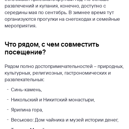
развлечений и купания, конечно, доступно с
середины мая по сентябрь. В зимнее время тут
организуются прогулки на снегоходах и семейные
мероприятия.
Что рядом, с чем совместить
посещение?
Рядом полно достопримечательностей – природных,
культурных, религиозных, гастрономических и
развлекательных:
Синь-камень,
Никольский и Никитский монастыри,
Ярилина гора,
Веськово: Дом чайника и музей истории денег,