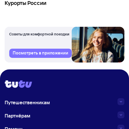
Курорты России
Советы для комфортной поездки
Посмотреть в приложении
Путешественникам
Партнёрам
Помощь