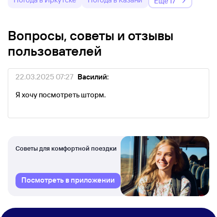
Ещё 17
Вопросы, советы и отзывы
пользователей
22.03.2025 07:27
Василий:
Я хочу посмотреть шторм.
Советы для комфортной поездки
Посмотреть в приложении