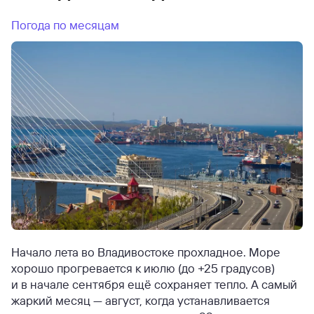
Погода по месяцам
Начало лета во Владивостоке прохладное. Море
хорошо прогревается к июлю (до +25 градусов)
и в начале сентября ещё сохраняет тепло. А самый
жаркий месяц — август, когда устанавливается