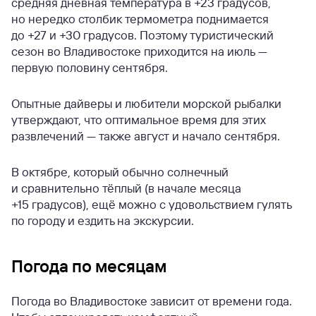
средняя дневная температура в +23 градусов,
но нередко столбик термометра поднимается
до +27 и +30 градусов. Поэтому туристический
сезон во Владивостоке приходится на июль —
первую половину сентября.
Опытные дайверы и любители морской рыбалки
утверждают, что оптимальное время для этих
развлечений — также август и начало сентября.
В октябре, который обычно солнечный
и сравнительно тёплый (в начале месяца
+15 градусов), ещё можно с удовольствием гулять
по городу и ездить на экскурсии.
Погода по месяцам
Погода во Владивостоке зависит от времени года.