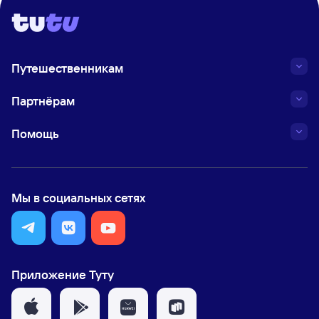
Путешественникам
Партнёрам
Помощь
Мы в социальных сетях
Приложение Туту