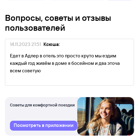
Вопросы, советы и отзывы
пользователей
14.11.2023 21:51
Ксюша:
Едет в Адлер в отель это просто круто мы ездим
каждый год живём в доме я босейном и два эточа
всем советую
Советы для комфортной поездки
Посмотреть в приложении