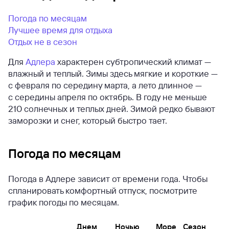
Погода по месяцам
Лучшее время для отдыха
Отдых не в сезон
Для
Адлера
характерен субтропический климат —
влажный и теплый. Зимы здесь мягкие и короткие —
с февраля по середину марта, а лето длинное —
с середины апреля по октябрь. В году не меньше
210 солнечных и теплых дней. Зимой редко бывают
заморозки и снег, который быстро тает.
Погода по месяцам
Погода в Адлере зависит от времени года. Чтобы
спланировать комфортный отпуск, посмотрите
график погоды по месяцам.
Днем
Ночью
Море
Сезон