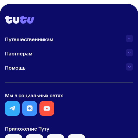
Путешественникам
Партнёрам
Помощь
Мы в социальных сетях
Приложение Туту