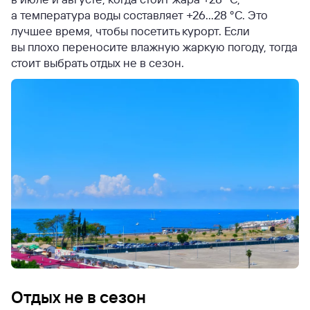
а температура воды составляет +26...28 °C. Это
лучшее время, чтобы посетить курорт. Если
вы плохо переносите влажную жаркую погоду, тогда
стоит выбрать отдых не в сезон.
Отдых не в сезон