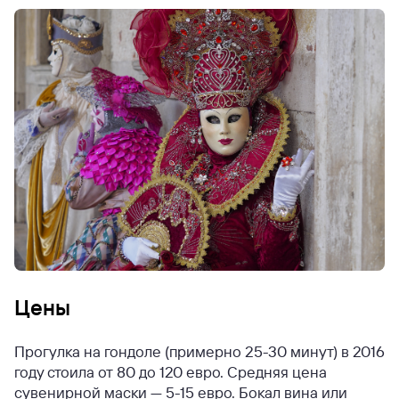
Цены
Прогулка на гондоле (примерно 25-30 минут) в 2016
году стоила от 80 до 120 евро. Средняя цена
сувенирной маски — 5-15 евро. Бокал вина или