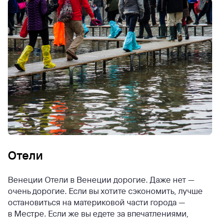
Отели
Венеции Отели в Венеции дорогие. Даже нет —
очень дорогие. Если вы хотите сэкономить, лучше
остановиться на материковой части города —
в Местре. Если же вы едете за впечатлениями,