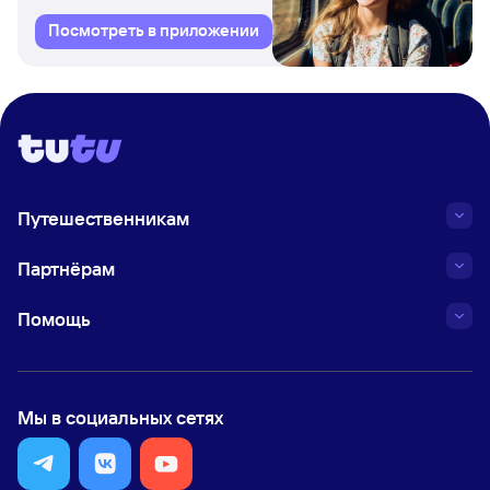
Посмотреть в приложении
Путешественникам
Партнёрам
Помощь
Мы в социальных сетях