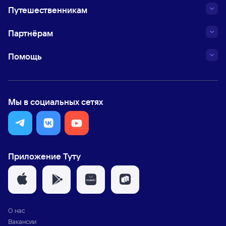
Путешественникам
Партнёрам
Помощь
Мы в социальных сетях
Приложение Туту
О нас
Вакансии