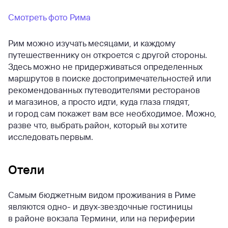
Смотреть фото Рима
Рим можно изучать месяцами, и каждому
путешественнику он откроется с другой стороны.
Здесь можно не придерживаться определенных
маршрутов в поиске достопримечательностей или
рекомендованных путеводителями ресторанов
и магазинов, а просто идти, куда глаза глядят,
и город сам покажет вам все необходимое. Можно,
разве что, выбрать район, который вы хотите
исследовать первым.
Отели
Самым бюджетным видом проживания в Риме
являются одно- и двух-звездочные гостиницы
в районе вокзала Термини, или на периферии