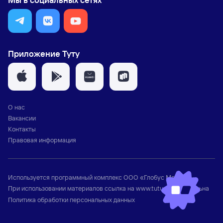
Приложение Туту
О нас
Вакансии
Контакты
Правовая информация
Используется программный комплекс
ООО «Глобус Медиа»
При использовании материалов ссылка на
www.tutu.ru
обязательна
Политика обработки персональных данных