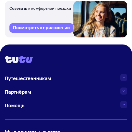
Советы для комфортной поездки
Посмотреть в приложении
Путешественникам
Партнёрам
Помощь
Мы в социальных сетях