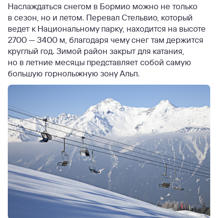
Наслаждаться снегом в Бормио можно не только
в сезон, но и летом. Перевал Стельвио, который
ведет к Национальному парку, находится на высоте
2700 — 3400 м, благодаря чему снег там держится
круглый год. Зимой район закрыт для катания,
но в летние месяцы представляет собой самую
большую горнолыжную зону Альп.