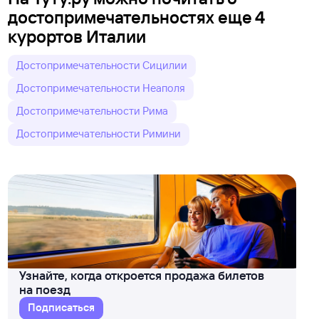
достопримечательностях еще 4
курортов Италии
Достопримечательности Сицилии
Достопримечательности Неаполя
Достопримечательности Рима
Достопримечательности Римини
Узнайте, когда откроется продажа билетов
на поезд
Подписаться