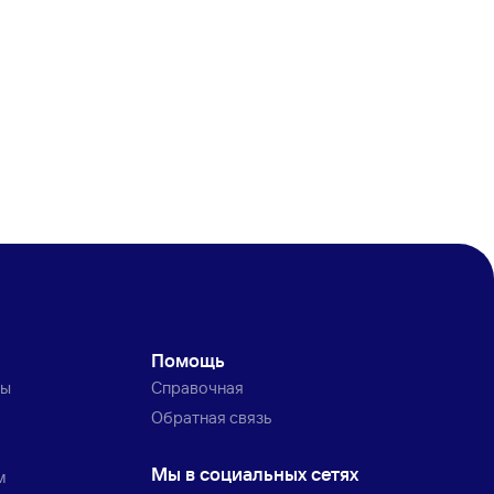
Помощь
ты
Справочная
Обратная связь
Мы в социальных сетях
м