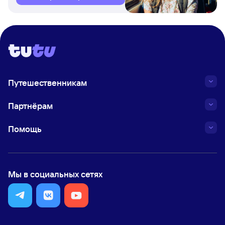
Путешественникам
Партнёрам
Помощь
Мы в социальных сетях