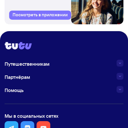
Посмотреть в приложении
Путешественникам
Партнёрам
Помощь
Мы в социальных сетях