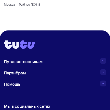
Москва — Рыбное ПСЧ-8
Путешественникам
Партнёрам
Помощь
Мы в социальных сетях