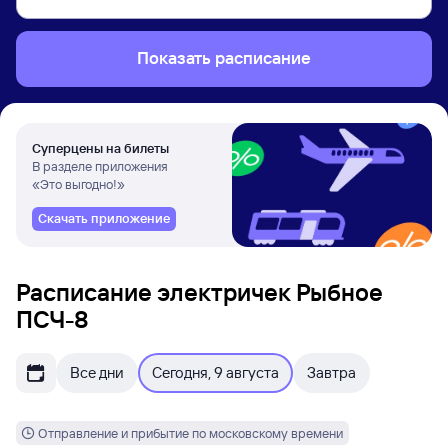
Показать расписание
Суперцены на билеты
В разделе приложения
«Это выгодно!»
Скачать приложение
Расписание электричек Рыбное
ПСЧ-8
Все дни
Сегодня, 9 августа
Завтра
Отправление и прибытие по московскому времени