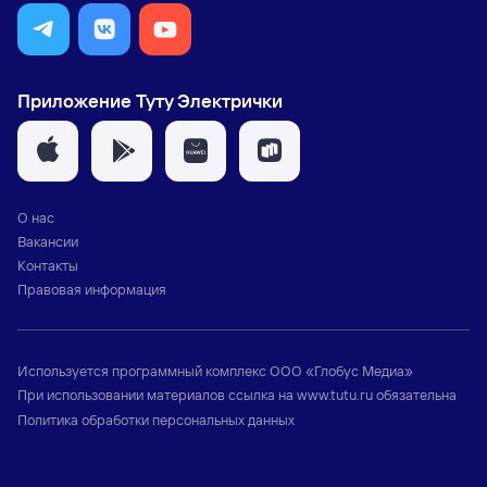
Приложение Туту Электрички
О нас
Вакансии
Контакты
Правовая информация
Используется программный комплекс
ООО «Глобус Медиа»
При использовании материалов ссылка на
www.tutu.ru
обязательна
Политика обработки персональных данных