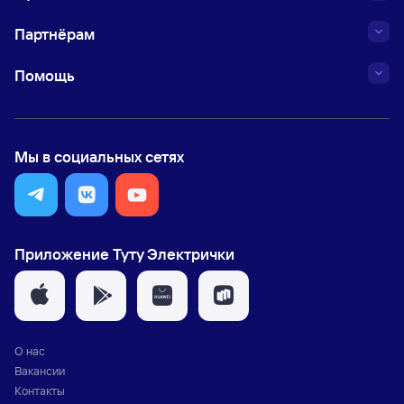
Партнёрам
Помощь
Мы в социальных сетях
Приложение Туту Электрички
О нас
Вакансии
Контакты