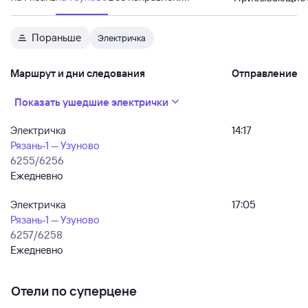
Пораньше
Электричка
Маршрут и дни следования
Отправление
Показать ушедшие электрички
Электричка
14:17
Рязань-1 — Узуново
6255/6256
Ежедневно
Электричка
17:05
Рязань-1 — Узуново
6257/6258
Ежедневно
Отели по суперцене