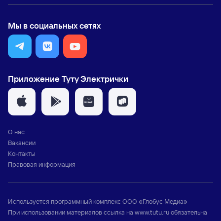
Мы в социальных сетях
Приложение Туту Электрички
О нас
Вакансии
Контакты
Правовая информация
Используется программный комплекс
ООО «Глобус Медиа»
При использовании материалов ссылка на
www.tutu.ru
обязательна