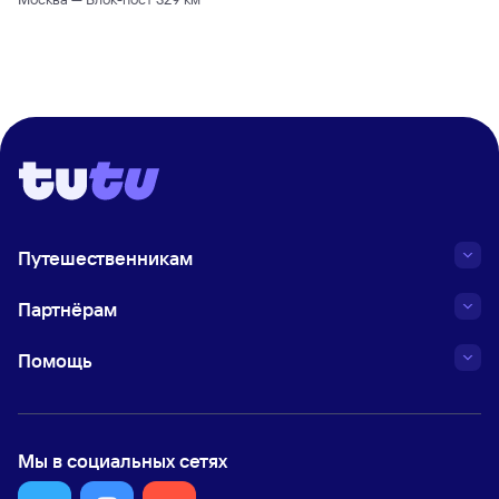
Путешественникам
Партнёрам
Помощь
Мы в социальных сетях