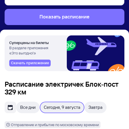
Показать расписание
Суперцены на билеты
В разделе приложения
«Это выгодно!»
Скачать приложение
Расписание электричек Блок-пост
329 км
Все дни
Сегодня, 9 августа
Завтра
Отправление и прибытие по московскому времени