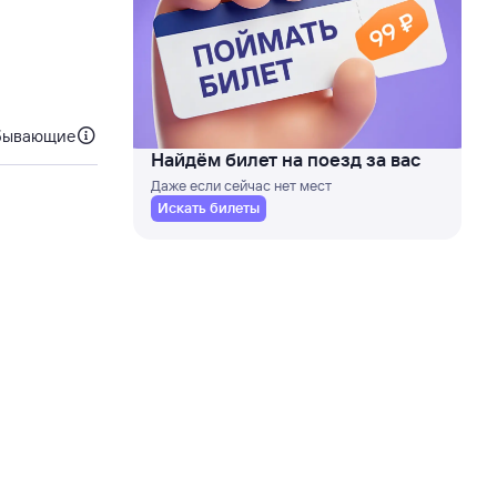
бывающие
Найдём билет на поезд за вас
Даже если сейчас нет мест
Искать билеты