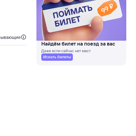
бывающие
Найдём билет на поезд за вас
Даже если сейчас нет мест
Искать билеты