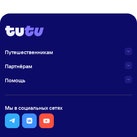
Путешественникам
Партнёрам
Помощь
Мы в социальных сетях