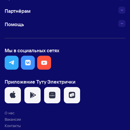
Партнёрам
Помощь
Мы в социальных сетях
Приложение Туту Электрички
О нас
Вакансии
Контакты