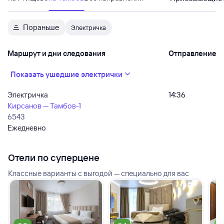
Пораньше
Электричка
Маршрут и дни следования
Отправление
Показать ушедшие электрички
Электричка
14:36
Кирсанов — Тамбов-1
6543
Ежедневно
Отели по суперцене
Классные варианты с выгодой — специально для вас