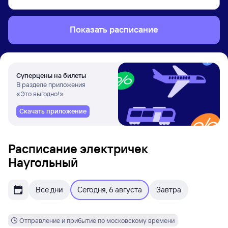
Показать расписание
Суперцены на билеты
В разделе приложения
«Это выгодно!»
Скачать приложение
Расписание электричек
Наугольный
Все дни
Сегодня, 6 августа
Завтра
Отправление и прибытие по московскому времени