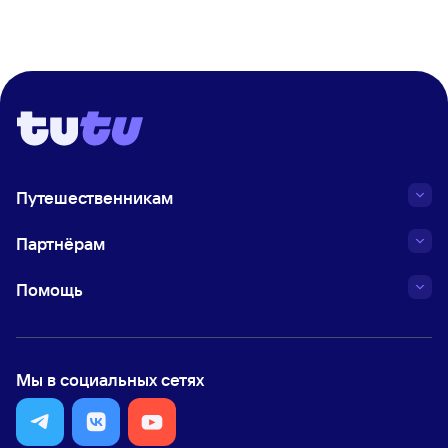
Путешественникам
Партнёрам
Помощь
Мы в социальных сетях