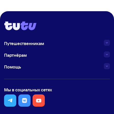
Путешественникам
Партнёрам
Помощь
Мы в социальных сетях