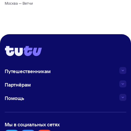
Москва — Ветчи
Путешественникам
Партнёрам
Помощь
Мы в социальных сетях