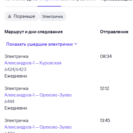
Пораньше
Электричка
Маршрут и дни следования
Отправление
Показать ушедшие электрички
Электричка
08:34
Александров-1 — Куровская
6424/6423
Ежедневно
Электричка
12:12
Александров-1 — Орехово-Зуево
6444
Ежедневно
Электричка
13:45
Александров-1 — Орехово-Зуево