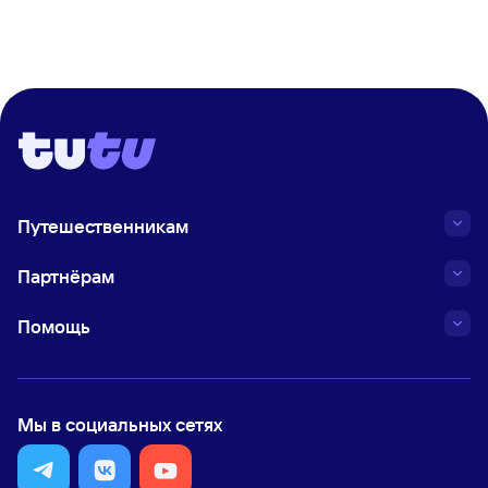
Путешественникам
Партнёрам
Помощь
Мы в социальных сетях