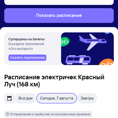
Показать расписание
Суперцены на билеты
В разделе приложения
«Это выгодно!»
Скачать приложение
Расписание электричек Красный
Луч (168 км)
Все дни
Сегодня, 7 августа
Завтра
Отправление и прибытие по московскому времени