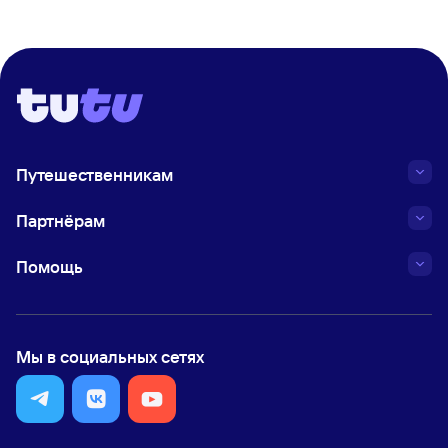
Путешественникам
Партнёрам
Помощь
Мы в социальных сетях