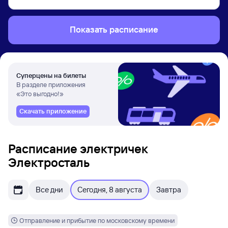
Показать расписание
Суперцены на билеты
В разделе приложения
«Это выгодно!»
Скачать приложение
Расписание электричек
Электросталь
Все дни
Сегодня, 8 августа
Завтра
Отправление и прибытие по московскому времени