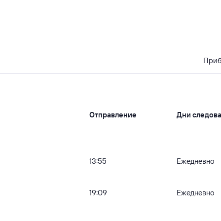
При
Отправление
Дни следов
13:55
Ежедневно
19:09
Ежедневно