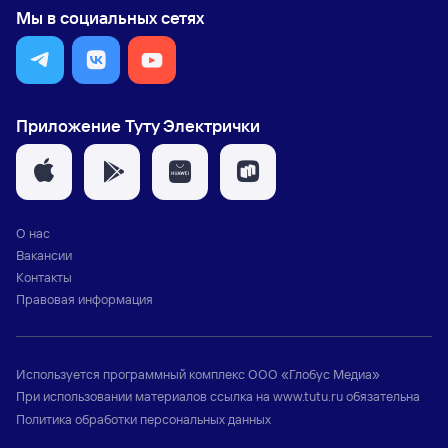
Мы в социальных сетях
Приложение Туту Электрички
О нас
Вакансии
Контакты
Правовая информация
Используется программный комплекс
ООО «Глобус Медиа»
При использовании материалов ссылка на
www.tutu.ru
обязательна
Политика обработки персональных данных