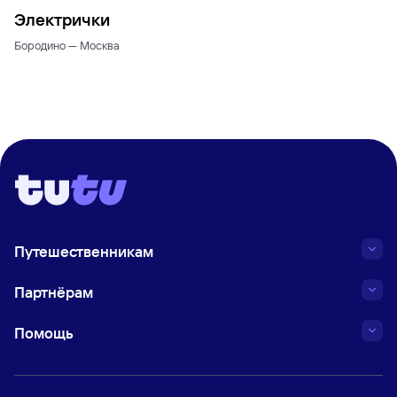
Электрички
Бородино — Москва
Путешественникам
Партнёрам
Помощь