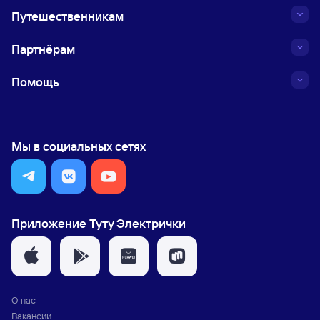
Путешественникам
Партнёрам
Помощь
Мы в социальных сетях
Приложение Туту Электрички
О нас
Вакансии