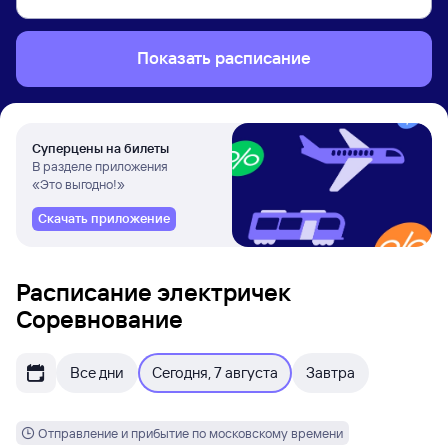
Показать расписание
Суперцены на билеты
В разделе приложения
«Это выгодно!»
Скачать приложение
Расписание электричек
Соревнование
Все дни
Сегодня, 7 августа
Завтра
Отправление и прибытие по московскому времени