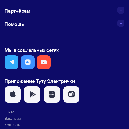
Партнёрам
Помощь
Мы в социальных сетях
Приложение Туту Электрички
О нас
Вакансии
Контакты