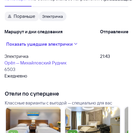
Пораньше
Электричка
Маршрут и дни следования
Отправление
Показать ушедшие электрички
Электричка
21:43
Орёл — Михайловский Рудник
6503
Ежедневно
Отели по суперцене
Классные варианты с выгодой — специально для вас