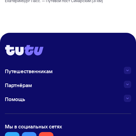
Екатеринбург Пасс. — Путевой пост Синарский (31 км)
Путешественникам
Партнёрам
Помощь
Мы в социальных сетях