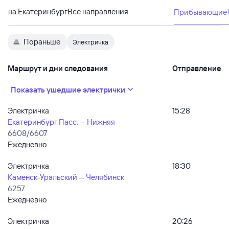
на Екатеринбург
Все направления
Прибывающие
Пораньше
Электричка
Маршрут и дни следования
Отправление
Показать ушедшие электрички
Электричка
15:28
Екатеринбург Пасс. — Нижняя
6608/6607
Ежедневно
Электричка
18:30
Каменск-Уральский — Челябинск
6257
Ежедневно
Электричка
20:26