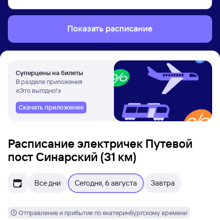
Показать расписание
Суперцены на билеты
В разделе приложения
«Это выгодно!»
Скачать приложение
Расписание электричек Путевой
пост Синарский (31 км)
Все дни
Сегодня, 6 августа
Завтра
Отправление и прибытие по екатеринбургскому времени