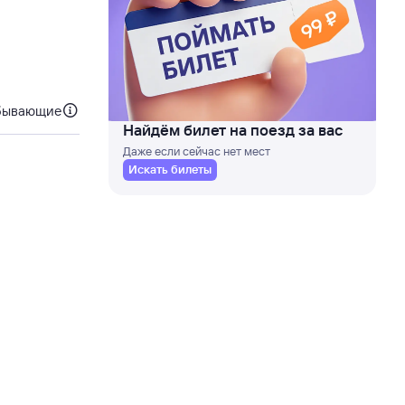
бывающие
Найдём билет на поезд за вас
Даже если сейчас нет мест
Искать билеты