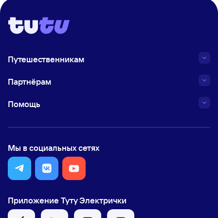
Путешественникам
Партнёрам
Помощь
Мы в социальных сетях
Приложение Туту Электрички