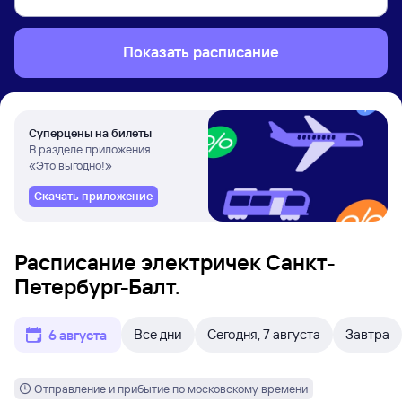
Показать расписание
Суперцены на билеты
В разделе приложения
«Это выгодно!»
Скачать приложение
Расписание электричек Санкт-
Петербург-Балт.
Все дни
Сегодня, 7 августа
Завтра
6 августа
Отправление и прибытие по московскому времени