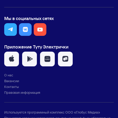
Мы в социальных сетях
Приложение Туту Электрички
О нас
Вакансии
Контакты
Правовая информация
Используется программный комплекс
ООО «Глобус Медиа»