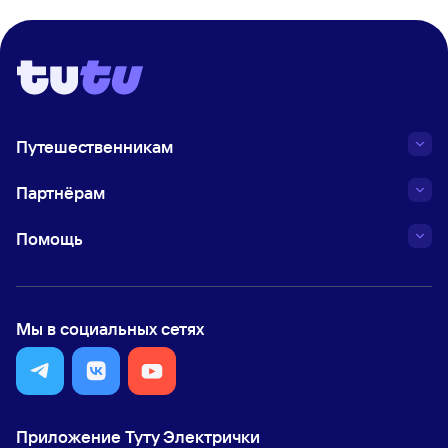
Путешественникам
Партнёрам
Помощь
Мы в социальных сетях
Приложение Туту Электрички