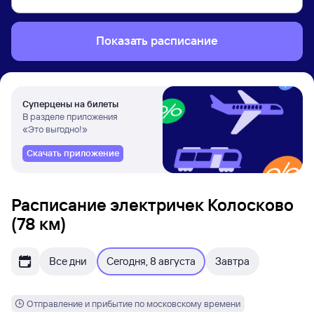
Показать расписание
Суперцены на билеты
В разделе приложения
«Это выгодно!»
Скачать приложение
Расписание электричек Колосково
(78 км)
Все дни
Сегодня, 8 августа
Завтра
Отправление и прибытие по московскому времени