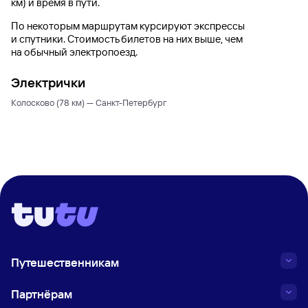
км)
и время в пути.
По некоторым маршрутам курсируют экспрессы
и спутники. Стоимость билетов на них выше, чем
на обычный электропоезд.
Электрички
Колосково (78 км) — Санкт-Петербург
Путешественникам
Партнёрам