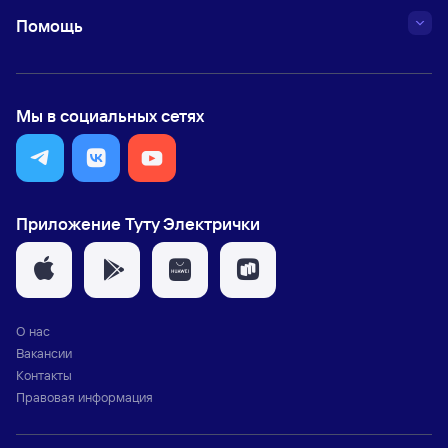
Помощь
Мы в социальных сетях
Приложение Туту Электрички
О нас
Вакансии
Контакты
Правовая информация