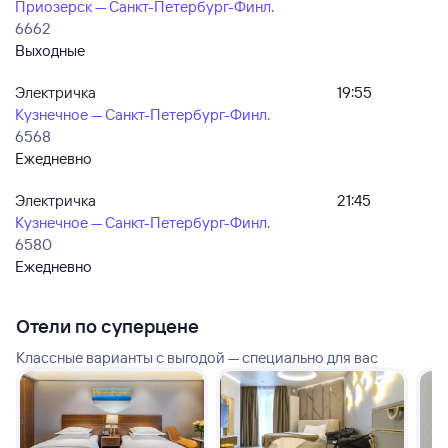
Приозерск — Санкт-Петербург-Финл.
6662
Выходные
Электричка
19:55
Кузнечное — Санкт-Петербург-Финл.
6568
Ежедневно
Электричка
21:45
Кузнечное — Санкт-Петербург-Финл.
6580
Ежедневно
Отели по суперцене
Классные варианты с выгодой — специально для вас