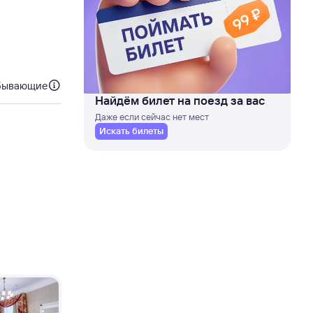
бывающие
Найдём билет на поезд за вас
Даже если сейчас нет мест
Искать билеты