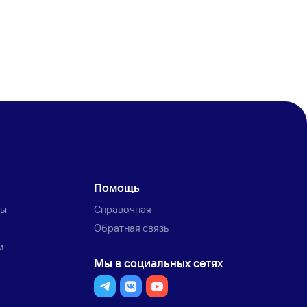
Помощь
ты
Справочная
Обратная связь
м
Мы в социальных сетях