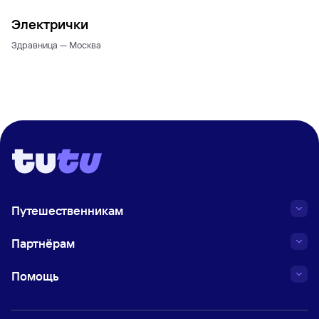
Электрички
Здравница — Москва
Путешественникам
Партнёрам
Помощь