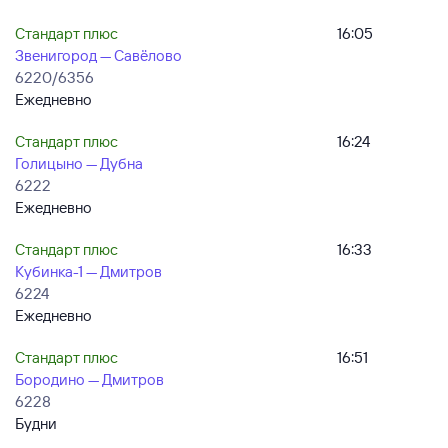
Стандарт плюс
16:05
Звенигород — Савёлово
6220/6356
Ежедневно
Стандарт плюс
16:24
Голицыно — Дубна
6222
Ежедневно
Стандарт плюс
16:33
Кубинка-1 — Дмитров
6224
Ежедневно
Стандарт плюс
16:51
Бородино — Дмитров
6228
Будни