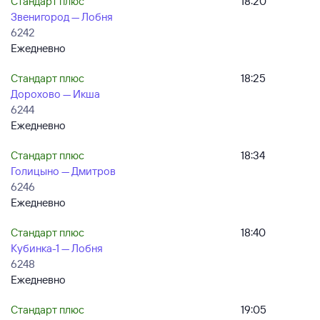
Стандарт плюс
18:20
Звенигород — Лобня
6242
Ежедневно
Стандарт плюс
18:25
Дорохово — Икша
6244
Ежедневно
Стандарт плюс
18:34
Голицыно — Дмитров
6246
Ежедневно
Стандарт плюс
18:40
Кубинка-1 — Лобня
6248
Ежедневно
Стандарт плюс
19:05