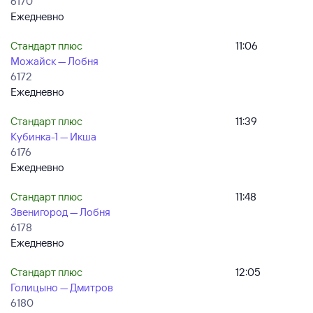
6170
Ежедневно
Стандарт плюс
11:06
Можайск — Лобня
6172
Ежедневно
Стандарт плюс
11:39
Кубинка-1 — Икша
6176
Ежедневно
Стандарт плюс
11:48
Звенигород — Лобня
6178
Ежедневно
Стандарт плюс
12:05
Голицыно — Дмитров
6180