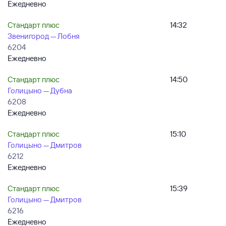
Ежедневно
Стандарт плюс
14:32
Звенигород — Лобня
6204
Ежедневно
Стандарт плюс
14:50
Голицыно — Дубна
6208
Ежедневно
Стандарт плюс
15:10
Голицыно — Дмитров
6212
Ежедневно
Стандарт плюс
15:39
Голицыно — Дмитров
6216
Ежедневно