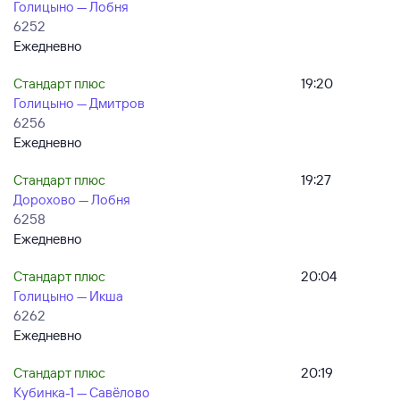
Голицыно — Лобня
6252
Ежедневно
Стандарт плюс
19:20
Голицыно — Дмитров
6256
Ежедневно
Стандарт плюс
19:27
Дорохово — Лобня
6258
Ежедневно
Стандарт плюс
20:04
Голицыно — Икша
6262
Ежедневно
Стандарт плюс
20:19
Кубинка-1 — Савёлово