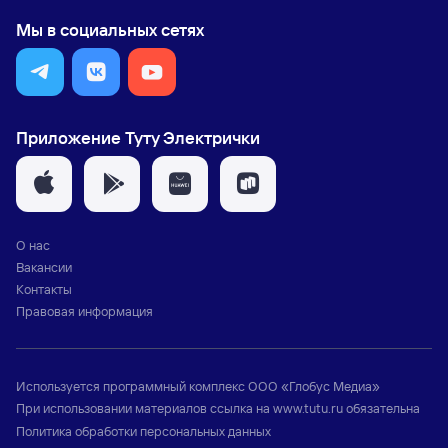
Мы в социальных сетях
Приложение Туту Электрички
О нас
Вакансии
Контакты
Правовая информация
Используется программный комплекс
ООО «Глобус Медиа»
При использовании материалов ссылка на
www.tutu.ru
обязательна
Политика обработки персональных данных