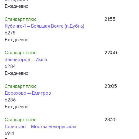
Ежедневно
Стандарт плюс
21:55
Кубинка-1 — Большая Волга (г. Дубна)
6278
Ежедневно
Стандарт плюс
22:50
Звенигород — Икша
6284
Ежедневно
Стандарт плюс
23:05
Дорохово — Дмитров
6286
Ежедневно
Стандарт плюс
23:25
Голицыно — Москва Белорусская
6914