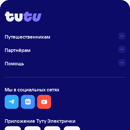
Путешественникам
Партнёрам
Помощь
Мы в социальных сетях
Приложение Туту Электрички