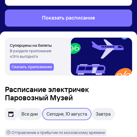
Показать расписание
Суперцены на билеты
В разделе приложения
«Это выгодно!»
Скачать приложение
Расписание электричек
Паровозный Музей
Все дни
Сегодня, 10 августа
Завтра
Отправление и прибытие по московскому времени