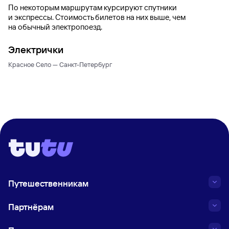
По некоторым маршрутам курсируют спутники
и экспрессы. Стоимость билетов на них выше, чем
на обычный электропоезд.
Электрички
Красное Село — Санкт-Петербург
Путешественникам
Партнёрам