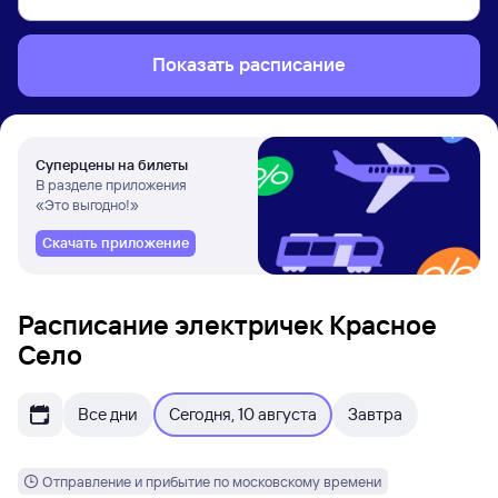
Показать расписание
Суперцены на билеты
В разделе приложения
«Это выгодно!»
Скачать приложение
Расписание электричек Красное
Село
Все дни
Сегодня, 10 августа
Завтра
Отправление и прибытие по московскому времени