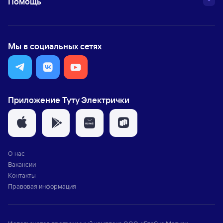
Помощь
Мы в социальных сетях
Приложение Туту Электрички
О нас
Вакансии
Контакты
Правовая информация