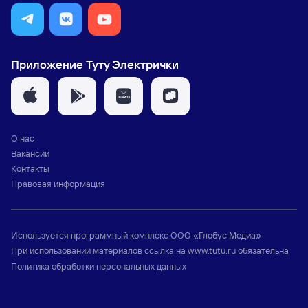
Приложение Туту Электрички
О нас
Вакансии
Контакты
Правовая информация
Используется программный комплекс
ООО «Глобус Медиа»
При использовании материалов ссылка на
www.tutu.ru
обязательна
Политика обработки персональных данных