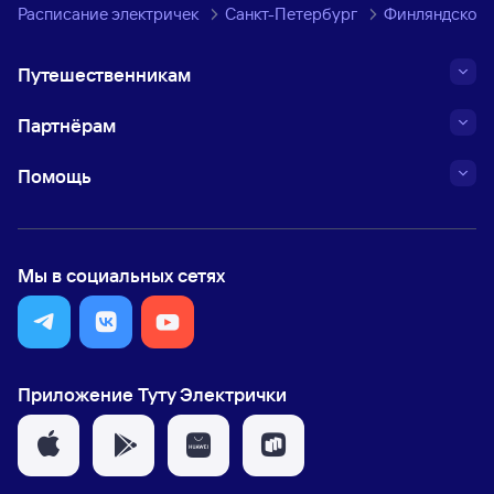
Расписание электричек
Санкт-Петербург
Финляндское 
Путешественникам
Партнёрам
Помощь
Мы в социальных сетях
Приложение Туту Электрички