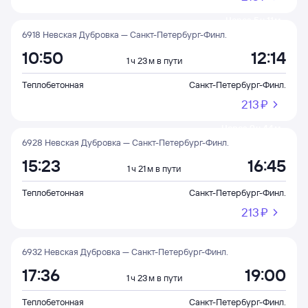
Через 5 ч 11 м
6918 Невская Дубровка — Санкт-Петербург-Финл.
10:50
12:14
1 ч 23 м в пути
Теплобетонная
Санкт-Петербург-Финл.
213 ⁠₽
Через 9 ч 44 м
6928 Невская Дубровка — Санкт-Петербург-Финл.
15:23
16:45
1 ч 21 м в пути
Теплобетонная
Санкт-Петербург-Финл.
213 ⁠₽
6932 Невская Дубровка — Санкт-Петербург-Финл.
17:36
19:00
1 ч 23 м в пути
Теплобетонная
Санкт-Петербург-Финл.