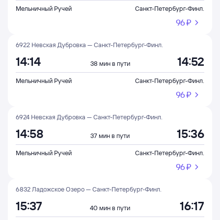
Мельничный Ручей
Санкт-Петербург-Финл.
96 ⁠₽
6922 Невская Дубровка — Санкт-Петербург-Финл.
14:14
14:52
38 мин в пути
Мельничный Ручей
Санкт-Петербург-Финл.
96 ⁠₽
6924 Невская Дубровка — Санкт-Петербург-Финл.
14:58
15:36
37 мин в пути
Мельничный Ручей
Санкт-Петербург-Финл.
96 ⁠₽
6832 Ладожское Озеро — Санкт-Петербург-Финл.
15:37
16:17
40 мин в пути