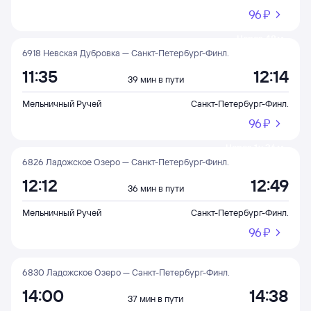
96 ⁠₽
Через 48 м
6918 Невская Дубровка — Санкт-Петербург-Финл.
11:35
12:14
39 мин в пути
Мельничный Ручей
Санкт-Петербург-Финл.
96 ⁠₽
Через 1 ч 26 м
6826 Ладожское Озеро — Санкт-Петербург-Финл.
12:12
12:49
36 мин в пути
Мельничный Ручей
Санкт-Петербург-Финл.
96 ⁠₽
6830 Ладожское Озеро — Санкт-Петербург-Финл.
14:00
14:38
37 мин в пути