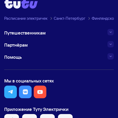
Расписание электричек
Санкт-Петербург
Финляндское 
Путешественникам
Партнёрам
Помощь
Мы в социальных сетях
Приложение Туту Электрички