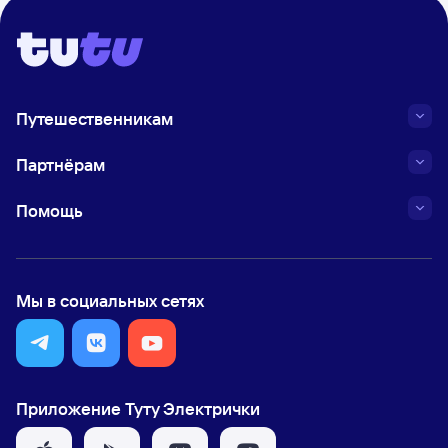
Путешественникам
Партнёрам
Помощь
Мы в социальных сетях
Приложение Туту Электрички