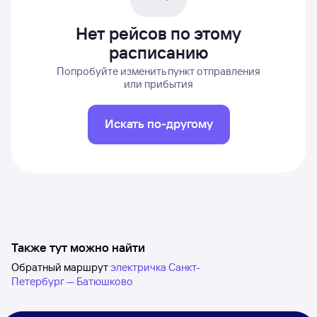
Нет рейсов по этому
расписанию
Попробуйте изменить пункт отправления
или прибытия
Искать по-другому
Также тут можно найти
Обратный маршрут
электричка Санкт-
Петербург — Батюшково