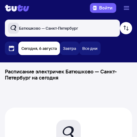
Войти
Батюшково — Санкт-Петербург
Сегодня, 6 августа
Завтра
Все дни
Расписание электричек Батюшково — Санкт-
Петербург на сегодня