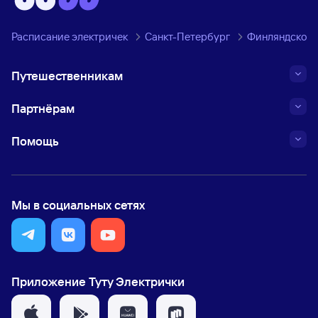
Расписание электричек
Санкт-Петербург
Финляндское 
Путешественникам
Партнёрам
Помощь
Мы в социальных сетях
Приложение Туту Электрички