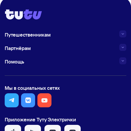
Путешественникам
Партнёрам
Помощь
Мы в социальных сетях
Приложение Туту Электрички