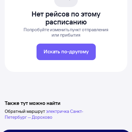
Нет рейсов по этому
расписанию
Попробуйте изменить пункт отправления
или прибытия
Искать по-другому
Также тут можно найти
Обратный маршрут
электричка Санкт-
Петербург — Дорохово