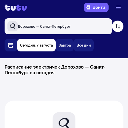
Войти
Дорохово — Санкт-Петербург
Сегодня, 7 августа
Завтра
Все дни
Расписание электричек Дорохово — Санкт-
Петербург на сегодня