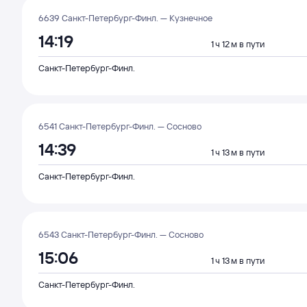
6639 Санкт-Петербург-Финл. — Кузнечное
14:19
1 ч 12 м в пути
Санкт-Петербург-Финл.
6541 Санкт-Петербург-Финл. — Сосново
14:39
1 ч 13 м в пути
Санкт-Петербург-Финл.
6543 Санкт-Петербург-Финл. — Сосново
15:06
1 ч 13 м в пути
Санкт-Петербург-Финл.