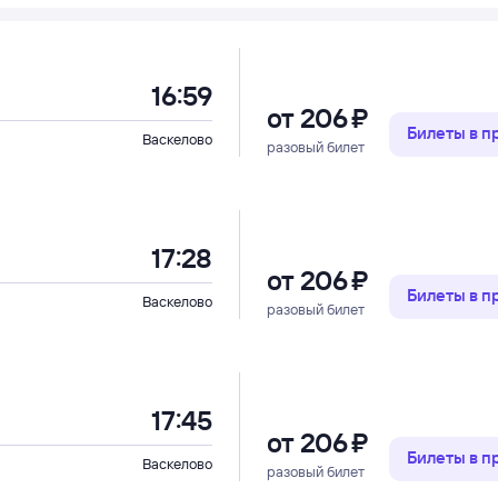
16:59
от
206 ⁠₽
Билеты в 
Васкелово
разовый билет
17:28
от
206 ⁠₽
Билеты в 
Васкелово
разовый билет
17:45
от
206 ⁠₽
Билеты в 
Васкелово
разовый билет