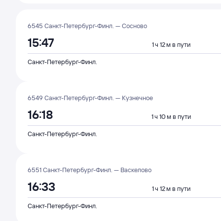
6545 Санкт-Петербург-Финл. — Сосново
15:47
1 ч 12 м в пути
Санкт-Петербург-Финл.
6549 Санкт-Петербург-Финл. — Кузнечное
16:18
1 ч 10 м в пути
Санкт-Петербург-Финл.
6551 Санкт-Петербург-Финл. — Васкелово
16:33
1 ч 12 м в пути
Санкт-Петербург-Финл.