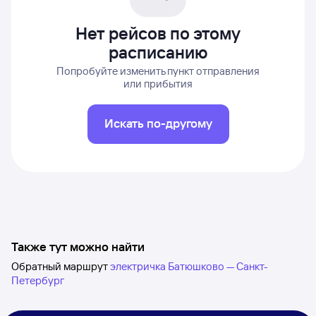
Нет рейсов по этому
расписанию
Попробуйте изменить пункт отправления
или прибытия
Искать по-другому
Также тут можно найти
Обратный маршрут
электричка Батюшково — Санкт-
Петербург