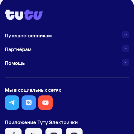
Путешественникам
Партнёрам
Помощь
Мы в социальных сетях
Приложение Туту Электрички