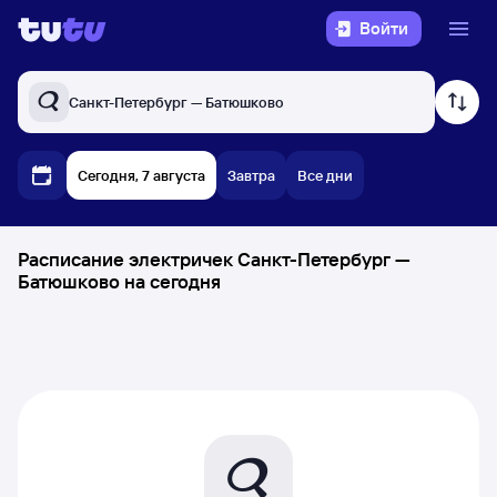
Войти
Санкт-Петербург — Батюшково
Сегодня, 7 августа
Завтра
Все дни
Расписание электричек Санкт-Петербург —
Батюшково на сегодня