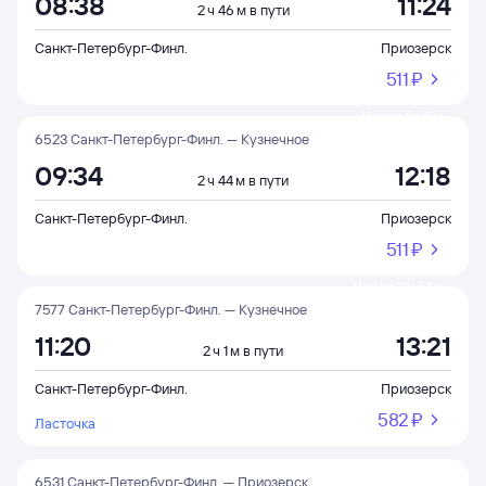
08:38
11:24
2 ч 46 м в пути
Санкт-Петербург-Финл.
Приозерск
511 ⁠₽
Через 1 ч 5 м
6523 Санкт-Петербург-Финл. — Кузнечное
09:34
12:18
2 ч 44 м в пути
Санкт-Петербург-Финл.
Приозерск
511 ⁠₽
Через 2 ч 51 м
7577 Санкт-Петербург-Финл. — Кузнечное
11:20
13:21
2 ч 1 м в пути
Санкт-Петербург-Финл.
Приозерск
582 ⁠₽
Ласточка
6531 Санкт-Петербург-Финл. — Приозерск