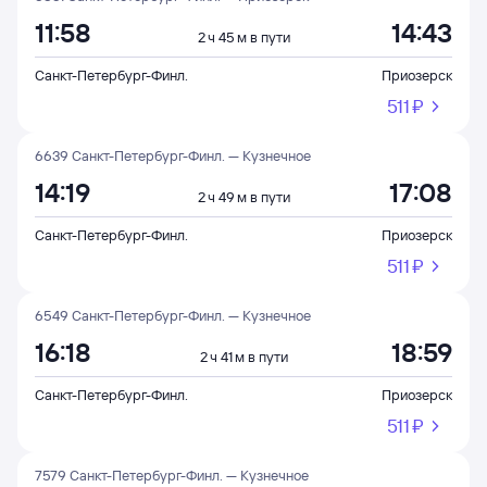
11:58
14:43
2 ч 45 м в пути
Санкт-Петербург-Финл.
Приозерск
511 ⁠₽
6639 Санкт-Петербург-Финл. — Кузнечное
14:19
17:08
2 ч 49 м в пути
Санкт-Петербург-Финл.
Приозерск
511 ⁠₽
6549 Санкт-Петербург-Финл. — Кузнечное
16:18
18:59
2 ч 41 м в пути
Санкт-Петербург-Финл.
Приозерск
511 ⁠₽
7579 Санкт-Петербург-Финл. — Кузнечное