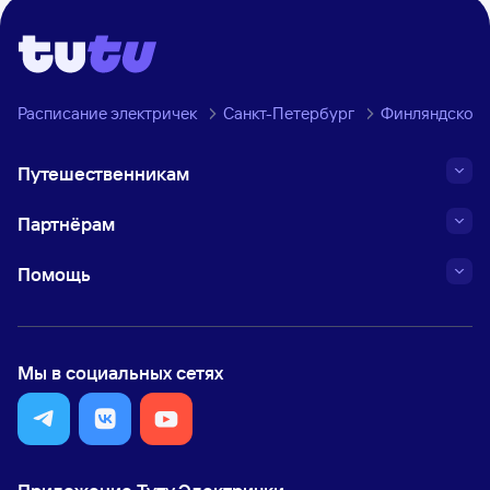
Расписание электричек
Санкт-Петербург
Финляндское 
Путешественникам
Партнёрам
Помощь
Мы в социальных сетях