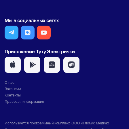
Мы в социальных сетях
Приложение Туту Электрички
О нас
Вакансии
Контакты
Правовая информация
Используется программный комплекс
ООО «Глобус Медиа»